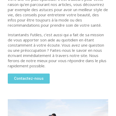
raison qu’en parcourant nos articles, vous découvrirez
par exemple des astuces pour avoir un meilleur style de
vie, des conseils pour entretenir votre beauté, des
infos pour être toujours à la mode ou des
recommandations pour prendre soin de votre santé.
Instantanés Futiles, c’est aussi qui a fait de sa mission
de vous apporter son aide au quotidien en étant
constamment à votre écoute. Vous avez une question
ou une préoccupation ? Faites-nous le savoir en nous
écrivant immédiatement à travers notre site. Nous
ferons de notre mieux pour vous répondre dans le plus
rapidement possible.
Contactez-nous