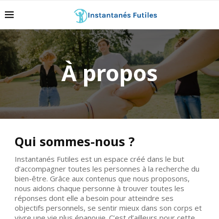
À propos
Qui sommes-nous ?
Instantanés Futiles est un espace créé dans le but
d’accompagner toutes les personnes à la recherche du
bien-être. Grâce aux contenus que nous proposons,
nous aidons chaque personne à trouver toutes les
réponses dont elle a besoin pour atteindre ses
objectifs personnels, se sentir mieux dans son corps et
vivre une vie plus épanouie. C’est d’ailleurs pour cette