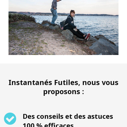
Instantanés Futiles, nous vous
proposons :
Des conseils et des astuces
100 % efficaces