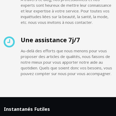
experts sont heureux de mettre leur connaissance
et leur expertise à votre service. Pour toutes vos
inquiétudes liées sur la beauté, la santé, la mode,
etc. nous vous invitons à nous contacter.
Une assistance 7j/7
Au-delà des efforts que nous menons pour vous
proposer des articles de qualités, nous faisons de
notre mieux pour vous apporter notre aide au
quotidien. Quels que soient donc vos besoins, vous
pouvez compter sur nous pour vous accompagner.
Instantanés Futiles