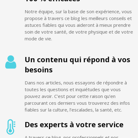
Notre équipe, sur la base de son expérience, vous
propose à travers ce blog les meilleurs conseils et
astuces fiables qui vous aideront à mieux prendre
soin de votre santé, de votre physique et de votre
mode de vie.
Un contenu qui répond à vos
besoins
Dans nos articles, nous essayons de répondre à
toutes les questions et inquiétudes que vous
pouvez avoir. C’est pour cette raison qu’en
parcourant ces derniers vous trouverez des infos
fiables sur la culture, l’escalades, la santé, etc.
Des experts à votre service
A travers ce blog, nos professionnels et nos