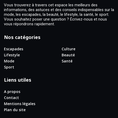
Vous trouverez à travers cet espace les meilleurs des
informations, des astuces et des conseils indispensables sur la
mode, les escapades, la beauté, le lifestyle, la santé, le sport.
Vous souhaitez poser une question ? Écrivez-nous et nous
vous répondrons rapidement.
Nos catégories
Escapades
Culture
Lifestyle
Beauté
Mode
Santé
Sport
Liens utiles
A propos
Contact
Mentions légales
Plan du site