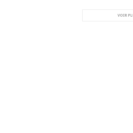
VOIR PL