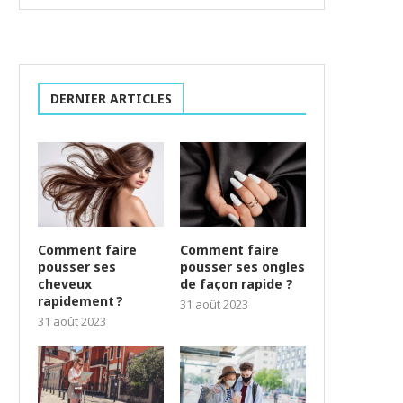
DERNIER ARTICLES
Comment faire
Comment faire
pousser ses
pousser ses ongles
cheveux
de façon rapide ?
rapidement ?
31 août 2023
31 août 2023