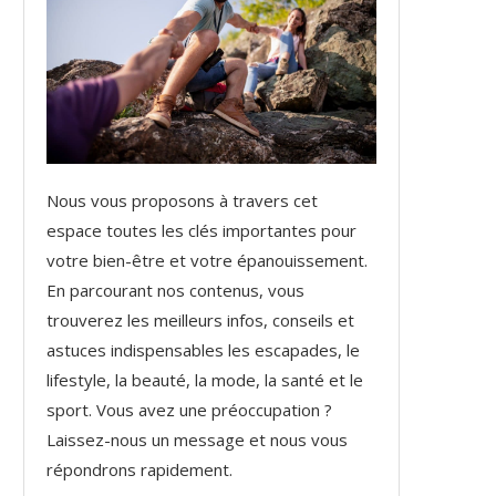
Nous vous proposons à travers cet
espace toutes les clés importantes pour
votre bien-être et votre épanouissement.
En parcourant nos contenus, vous
trouverez les meilleurs infos, conseils et
astuces indispensables les escapades, le
lifestyle, la beauté, la mode, la santé et le
sport. Vous avez une préoccupation ?
Laissez-nous un message et nous vous
répondrons rapidement.