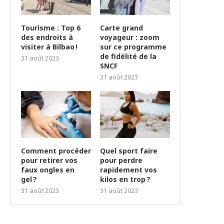
Tourisme : Top 6
Carte grand
des endroits à
voyageur : zoom
visiter à Bilbao !
sur ce programme
de fidélité de la
31 août 2023
SNCF
31 août 2023
Comment procéder
Quel sport faire
pour retirer vos
pour perdre
faux ongles en
rapidement vos
gel ?
kilos en trop ?
31 août 2023
31 août 2023