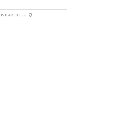
US D'ARTICLES