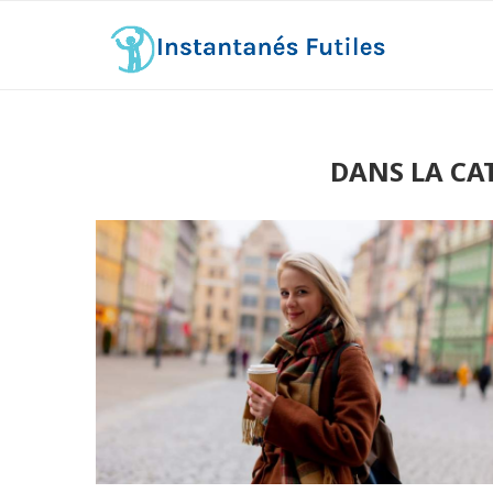
DANS LA CA