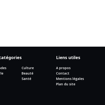
catégories
Liens utiles
ades
Culture
A propos
yle
Beauté
Contact
Santé
Mentions légales
Plan du site