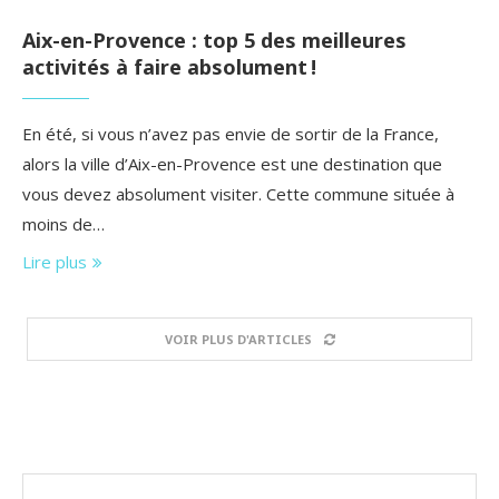
Aix-en-Provence : top 5 des meilleures
activités à faire absolument !
En été, si vous n’avez pas envie de sortir de la France,
alors la ville d’Aix-en-Provence est une destination que
vous devez absolument visiter. Cette commune située à
moins de…
Lire plus
VOIR PLUS D'ARTICLES