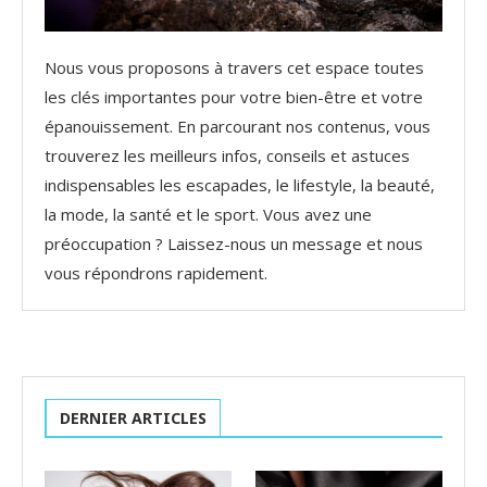
Nous vous proposons à travers cet espace toutes
les clés importantes pour votre bien-être et votre
épanouissement. En parcourant nos contenus, vous
trouverez les meilleurs infos, conseils et astuces
indispensables les escapades, le lifestyle, la beauté,
la mode, la santé et le sport. Vous avez une
préoccupation ? Laissez-nous un message et nous
vous répondrons rapidement.
DERNIER ARTICLES