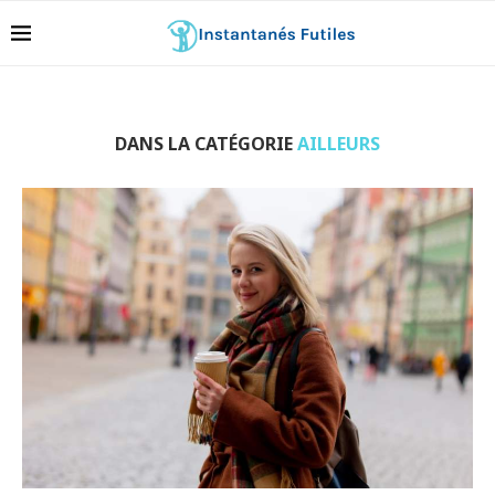
DANS LA CATÉGORIE
AILLEURS