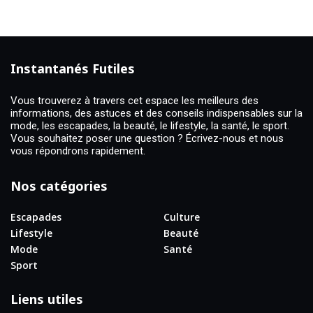
Instantanés Futiles
Vous trouverez à travers cet espace les meilleurs des
informations, des astuces et des conseils indispensables sur la
mode, les escapades, la beauté, le lifestyle, la santé, le sport.
Vous souhaitez poser une question ? Écrivez-nous et nous
vous répondrons rapidement.
Nos catégories
Escapades
Culture
Lifestyle
Beauté
Mode
Santé
Sport
Liens utiles