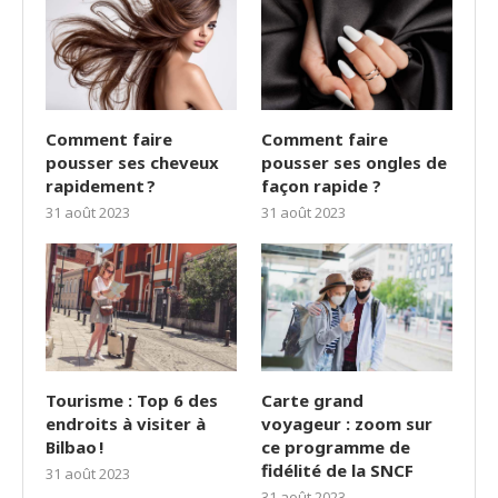
Comment faire
Comment faire
pousser ses cheveux
pousser ses ongles de
rapidement ?
façon rapide ?
31 août 2023
31 août 2023
Tourisme : Top 6 des
Carte grand
endroits à visiter à
voyageur : zoom sur
Bilbao !
ce programme de
fidélité de la SNCF
31 août 2023
31 août 2023