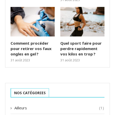
Comment procéder
Quel sport faire pour
pour retirer vos faux
perdre rapidement
ongles en gel ?
vos kilos en trop ?
31 août 2023
31 août 2023
NOS CATÉGORIES
Ailleurs
(1)