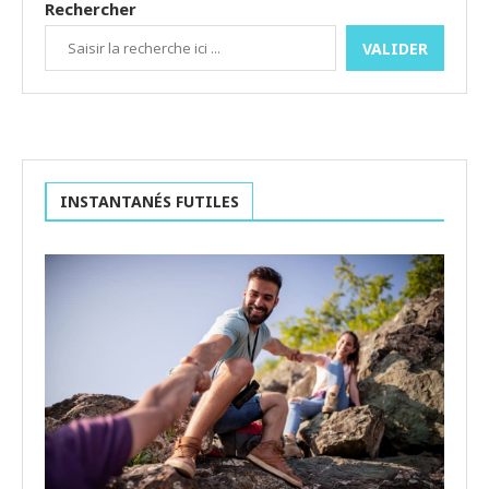
Rechercher
VALIDER
INSTANTANÉS FUTILES