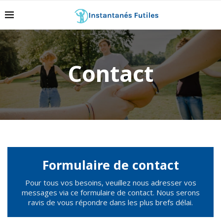
Contact
Formulaire de contact
Pour tous vos besoins, veuillez nous adresser vos
messages via ce formulaire de contact. Nous serons
ravis de vous répondre dans les plus brefs délai.