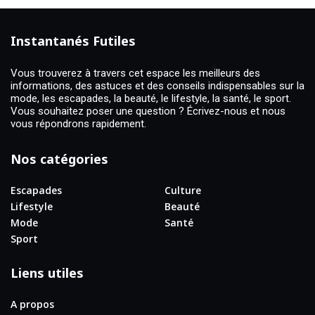
Instantanés Futiles
Vous trouverez à travers cet espace les meilleurs des
informations, des astuces et des conseils indispensables sur la
mode, les escapades, la beauté, le lifestyle, la santé, le sport.
Vous souhaitez poser une question ? Écrivez-nous et nous
vous répondrons rapidement.
Nos catégories
Escapades
Culture
Lifestyle
Beauté
Mode
Santé
Sport
Liens utiles
A propos