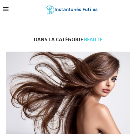
DANS LA CATÉGORIE
BEAUTÉ