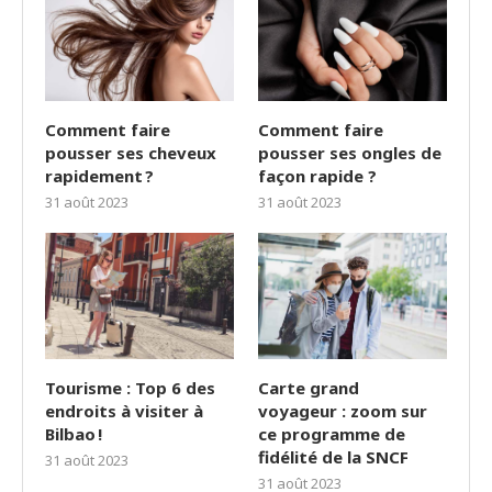
Comment faire
Comment faire
pousser ses cheveux
pousser ses ongles de
rapidement ?
façon rapide ?
31 août 2023
31 août 2023
Tourisme : Top 6 des
Carte grand
endroits à visiter à
voyageur : zoom sur
Bilbao !
ce programme de
fidélité de la SNCF
31 août 2023
31 août 2023