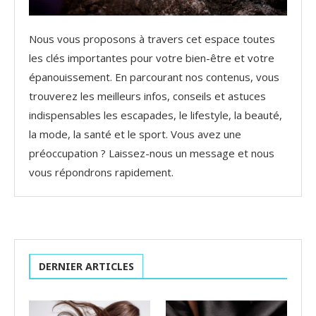
Nous vous proposons à travers cet espace toutes
les clés importantes pour votre bien-être et votre
épanouissement. En parcourant nos contenus, vous
trouverez les meilleurs infos, conseils et astuces
indispensables les escapades, le lifestyle, la beauté,
la mode, la santé et le sport. Vous avez une
préoccupation ? Laissez-nous un message et nous
vous répondrons rapidement.
DERNIER ARTICLES