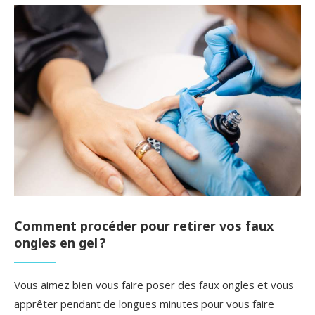
Comment procéder pour retirer vos faux
ongles en gel ?
Vous aimez bien vous faire poser des faux ongles et vous
apprêter pendant de longues minutes pour vous faire