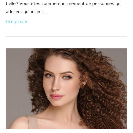
belle ? Vous êtes comme énormément de personnes qui
adorent qu’on leur…
Lire plus