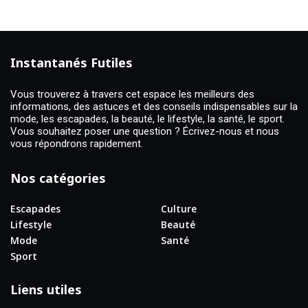
Instantanés Futiles
Vous trouverez à travers cet espace les meilleurs des
informations, des astuces et des conseils indispensables sur la
mode, les escapades, la beauté, le lifestyle, la santé, le sport.
Vous souhaitez poser une question ? Écrivez-nous et nous
vous répondrons rapidement.
Nos catégories
Escapades
Culture
Lifestyle
Beauté
Mode
Santé
Sport
Liens utiles