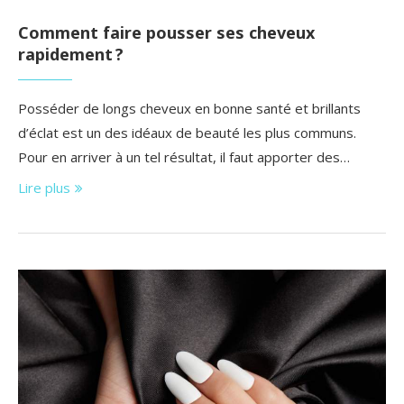
Comment faire pousser ses cheveux
rapidement ?
Posséder de longs cheveux en bonne santé et brillants
d’éclat est un des idéaux de beauté les plus communs.
Pour en arriver à un tel résultat, il faut apporter des…
Lire plus