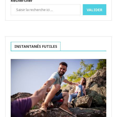
Rechercher
VALIDER
INSTANTANÉS FUTILES