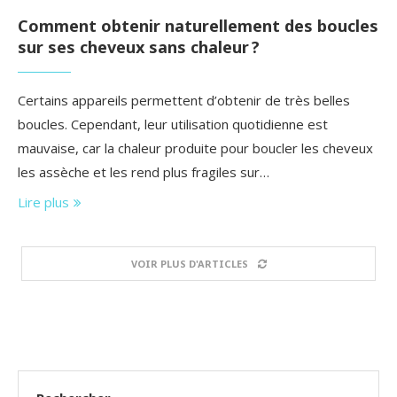
Comment obtenir naturellement des boucles
sur ses cheveux sans chaleur ?
Certains appareils permettent d’obtenir de très belles
boucles. Cependant, leur utilisation quotidienne est
mauvaise, car la chaleur produite pour boucler les cheveux
les assèche et les rend plus fragiles sur…
Lire plus
VOIR PLUS D'ARTICLES