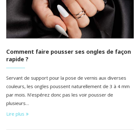
Comment faire pousser ses ongles de façon
rapide ?
Servant de support pour la pose de vernis aux diverses
couleurs, les ongles poussent naturellement de 3 à 4 mm
par mois. N’espérez donc pas les voir pousser de
plusieurs…
Lire plus